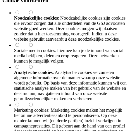
Cookie voorkeuren
Noodzakelijke cookies
: Noodzakelijke cookies zijn cookies
die ervoor zorgen dat alle onderdelen van de GSJ advocaten
website goed werken. Deze cookies mogen wij plaatsen
zonder dat u hier toestemming voor geeft. Indien u deze
website gebruikt aanvaardt u deze noodzakelijke cookies.
Sociale media cookies: hiermee kan je de inhoud van social
media bekijken, delen en erop reageren. Deze netwerken
kunnen je mogelijk volgen.
Analytische cookies
: Analytische cookies verzamelen
algemene informatie over de manier waarop onze website
wordt gebruikt. Op basis van deze informatie kunnen wij een
statistische analyse maken van het gebruik van de website en
de structuur, navigatie en inhoud van onze website
gebruiksvriendelijker maken en verbeteren.
Marketing cookies: Marketing cookies maken het mogelijk
het online advertentieaanbod te personaliseren. Op deze
manier kunnen wij (en derde partijen) inzicht verkrijgen in
campagneprestaties. Dit gebeurt aan de hand van een profiel