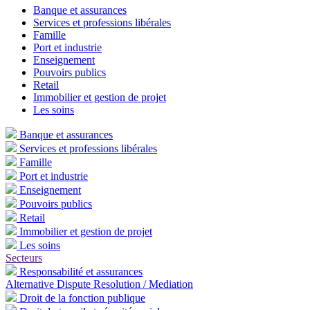
Banque et assurances
Services et professions libérales
Famille
Port et industrie
Enseignement
Pouvoirs publics
Retail
Immobilier et gestion de projet
Les soins
Banque et assurances
Services et professions libérales
Famille
Port et industrie
Enseignement
Pouvoirs publics
Retail
Immobilier et gestion de projet
Les soins
Secteurs
Responsabilité et assurances
Alternative Dispute Resolution / Mediation
Droit de la fonction publique