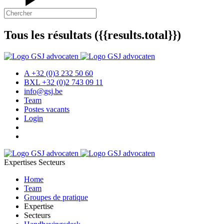
Tous les résultats ({{results.total}})
A +32 (0)3 232 50 60
BXL +32 (0)2 743 09 11
info@gsj.be
Team
Postes vacants
Login
Expertises
Secteurs
Home
Team
Groupes de pratique
Expertise
Secteurs