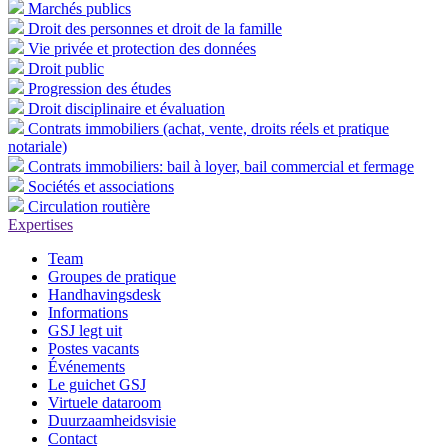
Marchés publics
Droit des personnes et droit de la famille
Vie privée et protection des données
Droit public
Progression des études
Droit disciplinaire et évaluation
Contrats immobiliers (achat, vente, droits réels et pratique
notariale)
Contrats immobiliers: bail à loyer, bail commercial et fermage
Sociétés et associations
Circulation routière
Expertises
Team
Groupes de pratique
Handhavingsdesk
Informations
GSJ legt uit
Postes vacants
Événements
Le guichet GSJ
Virtuele dataroom
Duurzaamheidsvisie
Contact